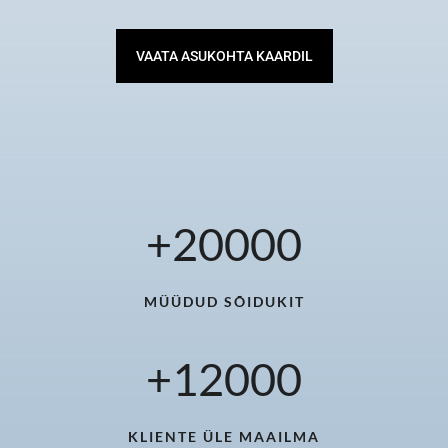
VAATA ASUKOHTA KAARDIL
+
20000
MÜÜDUD SÕIDUKIT
+
12000
KLIENTE ÜLE MAAILMA