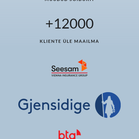
+
12000
KLIENTE ÜLE MAAILMA