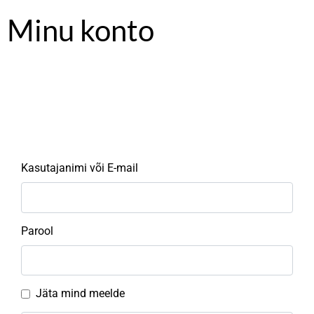
Minu konto
Kasutajanimi või E-mail
Parool
Jäta mind meelde