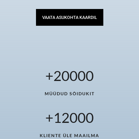
VAATA ASUKOHTA KAARDIL
+
20000
MÜÜDUD SÕIDUKIT
+
12000
KLIENTE ÜLE MAAILMA