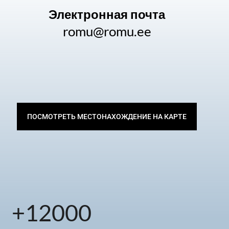
Электронная почта
romu@romu.ee
ПОСМОТРЕТЬ МЕСТОНАХОЖДЕНИЕ НА КАРТЕ
+
12000