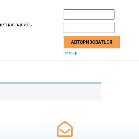
четная запись
АВТОРИЗОВАТЬСЯ
регистр