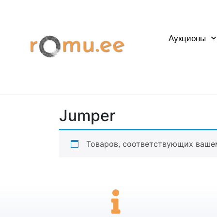
Аукционы
Jumper
Товаров, соответствующих вашем