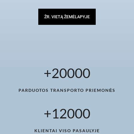
ŽR. VIETĄ ŽEMĖLAPYJE
+
20000
PARDUOTOS TRANSPORTO PRIEMONĖS
+
12000
KLIENTAI VISO PASAULYJE