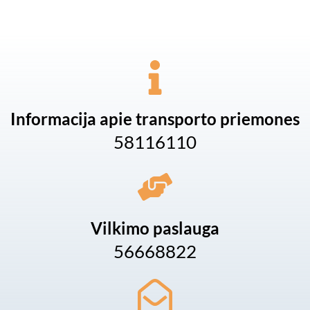
Informacija apie transporto priemones
58116110
Vilkimo paslauga
56668822