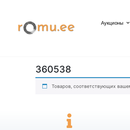
Аукционы
360538
Товаров, соответствующих вашем