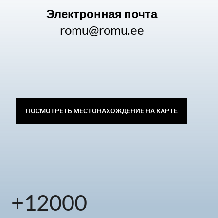
Электронная почта
romu@romu.ee
ПОСМОТРЕТЬ МЕСТОНАХОЖДЕНИЕ НА КАРТЕ
+
12000