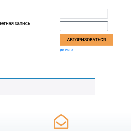
четная запись
АВТОРИЗОВАТЬСЯ
регистр