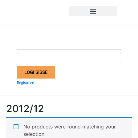
LOGI SISSE
Registreeri
2012/12
No products were found matching your
selection.