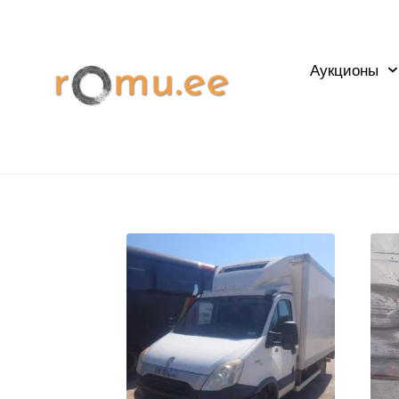
Аукционы