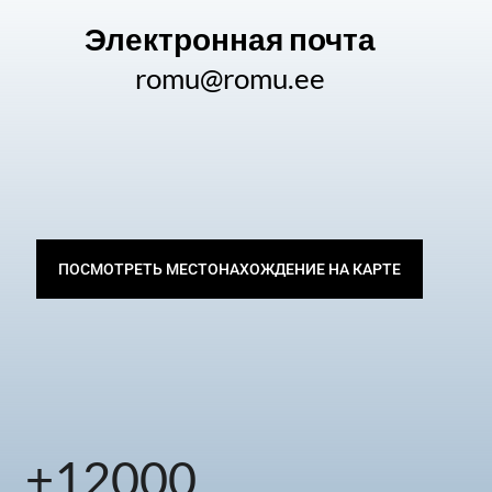
Электронная почта
romu@romu.ee
ПОСМОТРЕТЬ МЕСТОНАХОЖДЕНИЕ НА КАРТЕ
+
12000