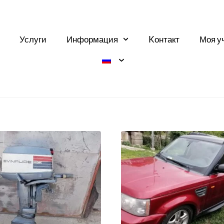
Услуги
Информация
Kонтакт
Моя у