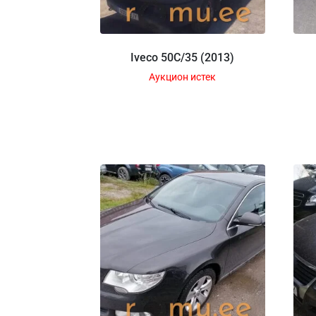
Iveco 50C/35 (2013)
Аукцион истек